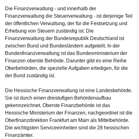
Die Finanzverwaltung - und innerhalb der
Finanzverwaltung die Steuerverwaltung - ist derjenige Teil
der öffentlichen Verwaltung, der für die Festsetzung und
Erhebung von Steuern zuständig ist. Die
Finanzverwaltung der Bundesrepublik Deutschland ist
zwischen Bund und Bundesländern aufgeteilt. In der
Bundesfinanzverwaltung ist das Bundesministerium der
Finanzen oberste Behörde. Darunter gibt es eine Reihe
Oberbehörden, die spezielle Aufgaben erledigen, für die
der Bund zuständig ist.
Die Hessische Finanzverwaltung ist eine Landesbehörde.
Sie ist durch einen dreistufigen Behördenaufbau
gekennzeichnet. Oberste Finanzbehörde ist das
Hessische Ministerium der Finanzen, nachgeordnet ist die
Oberfinanzdirektion Frankfurt am Main als Mittelbehörde.
Die wichtigsten Serviceeinheiten sind die 28 hessischen
Finanzämter.