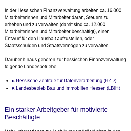
In der Hessischen Finanzverwaltung arbeiten ca. 16.000
Mitarbeiterinnen und Mitarbeiter daran, Steuern zu
erheben und zu verwalten (damit sind ca. 12.000
Mitarbeiterinnen und Mitarbeiter beschäftigt), einen
Entwurf für den Haushalt aufzustellen, oder
Staatsschulden und Staatsvermögen zu verwalten.
Darüber hinaus gehören zur hessischen Finanzverwaltung
folgende Landesbetriebe:
Öffnet sich in einem neuen Fenster
Hessische Zentrale für Datenverarbeitung (HZD)
Öffnet sich in einem neuen Fenster
Landesbetrieb Bau und Immobilien Hessen (LBIH)
Ein starker Arbeitgeber für motivierte
Beschäftigte