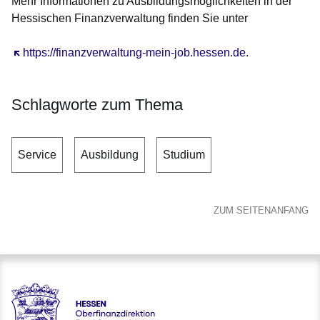
Mehr Informationen zu Ausbildungsmöglichkeiten in der
Hessischen Finanzverwaltung finden Sie unter
Öffnet sich in einem neuen Fenster
https://finanzverwaltung-mein-job.hessen.de
.
Schlagworte zum Thema
Service
Ausbildung
Studium
ZUM SEITENANFANG