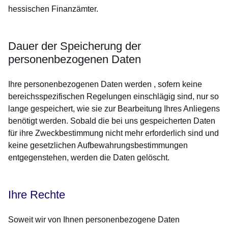
hessischen Finanzämter.
Dauer der Speicherung der
personenbezogenen Daten
Ihre personenbezogenen Daten werden , sofern keine
bereichsspezifischen Regelungen einschlägig sind, nur so
lange gespeichert, wie sie zur Bearbeitung Ihres Anliegens
benötigt werden. Sobald die bei uns gespeicherten Daten
für ihre Zweckbestimmung nicht mehr erforderlich sind und
keine gesetzlichen Aufbewahrungsbestimmungen
entgegenstehen, werden die Daten gelöscht.
Ihre Rechte
Soweit wir von Ihnen personenbezogene Daten