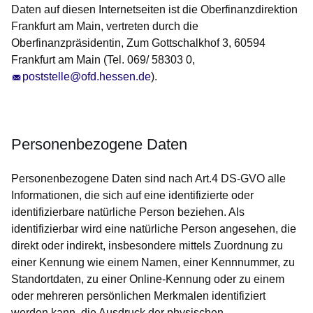
Daten auf diesen Internetseiten ist die Oberfinanzdirektion
Frankfurt am Main, vertreten durch die
Oberfinanzpräsidentin, Zum Gottschalkhof 3, 60594
Frankfurt am Main (Tel. 069/ 58303 0,
poststelle@ofd.hessen.de
).
Personenbezogene Daten
Personenbezogene Daten sind nach Art.4 DS-GVO alle
Informationen, die sich auf eine identifizierte oder
identifizierbare natürliche Person beziehen. Als
identifizierbar wird eine natürliche Person angesehen, die
direkt oder indirekt, insbesondere mittels Zuordnung zu
einer Kennung wie einem Namen, einer Kennnummer, zu
Standortdaten, zu einer Online-Kennung oder zu einem
oder mehreren persönlichen Merkmalen identifiziert
werden kann, die Ausdruck der physischen,