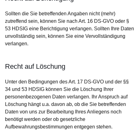
Sollten die Sie betreffenden Angaben nicht (mehr)
zutreffend sein, können Sie nach Art. 16 DS-GVO oder §
53 HDSIG eine Berichtigung verlangen. Sollten Ihre Daten
unvollständig sein, können Sie eine Vervollständigung
verlangen.
Recht auf Löschung
Unter den Bedingungen des Art. 17 DS-GVO und der §§
34 und 53 HDSIG können Sie die Löschung Ihrer
personenbezogenen Daten verlangen. Ihr Anspruch auf
Löschung hängt u.a. davon ab, ob die Sie betreffenden
Daten von uns zur Bearbeitung Ihres Anliegens noch
benötigt werden oder ob gesetzliche
Aufbewahrungsbestimmungen entgegen stehen.