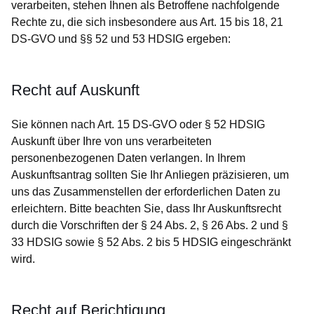
verarbeiten, stehen Ihnen als Betroffene nachfolgende
Rechte zu, die sich insbesondere aus Art. 15 bis 18, 21
DS-GVO und §§ 52 und 53 HDSIG ergeben:
Recht auf Auskunft
Sie können nach Art. 15 DS-GVO oder § 52 HDSIG
Auskunft über Ihre von uns verarbeiteten
personenbezogenen Daten verlangen. In Ihrem
Auskunftsantrag sollten Sie Ihr Anliegen präzisieren, um
uns das Zusammenstellen der erforderlichen Daten zu
erleichtern. Bitte beachten Sie, dass Ihr Auskunftsrecht
durch die Vorschriften der § 24 Abs. 2, § 26 Abs. 2 und §
33 HDSIG sowie § 52 Abs. 2 bis 5 HDSIG eingeschränkt
wird.
Recht auf Berichtigung