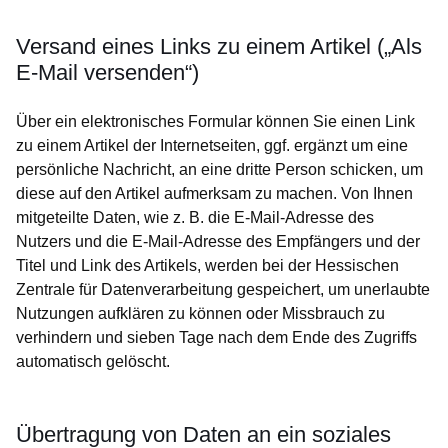
Versand eines Links zu einem Artikel („Als
E-Mail versenden“)
Über ein elektronisches Formular können Sie einen Link
zu einem Artikel der Internetseiten, ggf. ergänzt um eine
persönliche Nachricht, an eine dritte Person schicken, um
diese auf den Artikel aufmerksam zu machen. Von Ihnen
mitgeteilte Daten, wie z. B. die E-Mail-Adresse des
Nutzers und die E-Mail-Adresse des Empfängers und der
Titel und Link des Artikels, werden bei der Hessischen
Zentrale für Datenverarbeitung gespeichert, um unerlaubte
Nutzungen aufklären zu können oder Missbrauch zu
verhindern und sieben Tage nach dem Ende des Zugriffs
automatisch gelöscht.
Übertragung von Daten an ein soziales