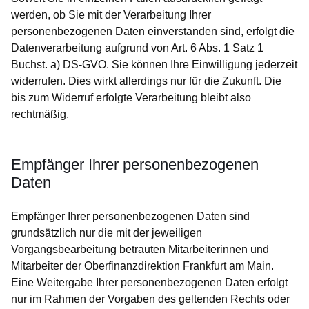
werden, ob Sie mit der Verarbeitung Ihrer
personenbezogenen Daten einverstanden sind, erfolgt die
Datenverarbeitung aufgrund von Art. 6 Abs. 1 Satz 1
Buchst. a) DS-GVO. Sie können Ihre Einwilligung jederzeit
widerrufen. Dies wirkt allerdings nur für die Zukunft. Die
bis zum Widerruf erfolgte Verarbeitung bleibt also
rechtmäßig.
Empfänger Ihrer personenbezogenen
Daten
Empfänger Ihrer personenbezogenen Daten sind
grundsätzlich nur die mit der jeweiligen
Vorgangsbearbeitung betrauten Mitarbeiterinnen und
Mitarbeiter der Oberfinanzdirektion Frankfurt am Main.
Eine Weitergabe Ihrer personenbezogenen Daten erfolgt
nur im Rahmen der Vorgaben des geltenden Rechts oder