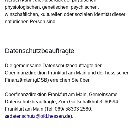
physiologischen, genetischen, psychischen,
wirtschaftlichen, kulturellen oder sozialen Identität dieser
natürlichen Person sind.
Datenschutzbeauftragte
Die gemeinsame Datenschutzbeauftragte der
Oberfinanzdirektion Frankfurt am Main und der hessischen
Finanzämter (gDSB) erreichen Sie über
Oberfinanzdirektion Frankfurt am Main, Gemeinsame
Datenschutzbeauftragte, Zum Gottschalkhof 3, 60594
Frankfurt am Main (Tel. 069/ 58303 2580,
datenschutz@ofd.hessen.de
).