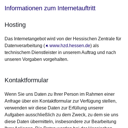
Informationen zum Internetauftritt
Hosting
Das Internetangebot wird von der Hessischen Zentrale für
Datenverarbeitung (
Öffnet sich in einem neuen Fenster
www.hzd.hessen.de
) als
technischem Dienstleister in unserem Auftrag und nach
unseren Vorgaben vorgehalten.
Kontaktformular
Wenn Sie uns Daten zu Ihrer Person im Rahmen einer
Anfrage über ein Kontaktformular zur Verfügung stellen,
verwenden wir diese Daten zur Erfüllung unserer
Aufgaben ausschließlich zu dem Zweck, zu dem sie uns
diese Daten übermitteln, insbesondere zur Bearbeitung