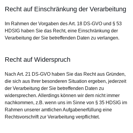
Recht auf Einschränkung der Verarbeitung
Im Rahmen der Vorgaben des Art. 18 DS-GVO und § 53
HDSIG haben Sie das Recht, eine Einschränkung der
Verarbeitung der Sie betreffenden Daten zu verlangen.
Recht auf Widerspruch
Nach Art. 21 DS-GVO haben Sie das Recht aus Gründen,
die sich aus Ihrer besonderen Situation ergeben, jederzeit
der Verarbeitung der Sie betreffenden Daten zu
widersprechen. Allerdings können wir dem nicht immer
nachkommen, z.B. wenn uns im Sinne von § 35 HDSIG im
Rahmen unserer amtlichen Aufgabenerfüllung eine
Rechtsvorschrift zur Verarbeitung verpflichtet.