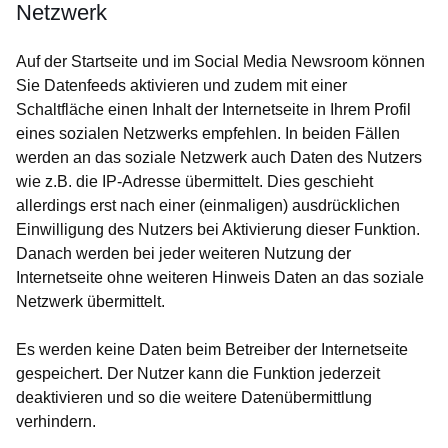
Netzwerk
Auf der Startseite und im Social Media Newsroom können
Sie Datenfeeds aktivieren und zudem mit einer
Schaltfläche einen Inhalt der Internetseite in Ihrem Profil
eines sozialen Netzwerks empfehlen. In beiden Fällen
werden an das soziale Netzwerk auch Daten des Nutzers
wie z.B. die IP-Adresse übermittelt. Dies geschieht
allerdings erst nach einer (einmaligen) ausdrücklichen
Einwilligung des Nutzers bei Aktivierung dieser Funktion.
Danach werden bei jeder weiteren Nutzung der
Internetseite ohne weiteren Hinweis Daten an das soziale
Netzwerk übermittelt.
Es werden keine Daten beim Betreiber der Internetseite
gespeichert. Der Nutzer kann die Funktion jederzeit
deaktivieren und so die weitere Datenübermittlung
verhindern.