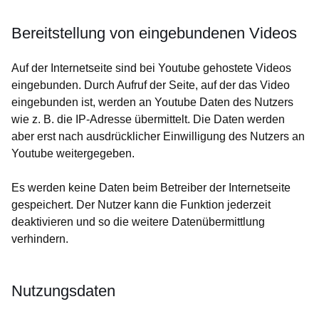
Bereitstellung von eingebundenen Videos
Auf der Internetseite sind bei Youtube gehostete Videos
eingebunden. Durch Aufruf der Seite, auf der das Video
eingebunden ist, werden an Youtube Daten des Nutzers
wie z. B. die IP-Adresse übermittelt. Die Daten werden
aber erst nach ausdrücklicher Einwilligung des Nutzers an
Youtube weitergegeben.
Es werden keine Daten beim Betreiber der Internetseite
gespeichert. Der Nutzer kann die Funktion jederzeit
deaktivieren und so die weitere Datenübermittlung
verhindern.
Nutzungsdaten