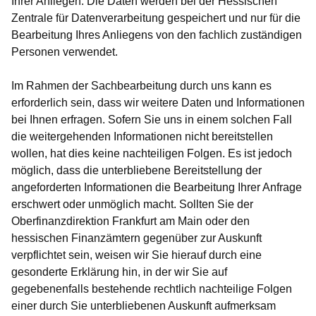
Ihrer Anliegen. Die Daten werden bei der Hessischen
Zentrale für Datenverarbeitung gespeichert und nur für die
Bearbeitung Ihres Anliegens von den fachlich zuständigen
Personen verwendet.
Im Rahmen der Sachbearbeitung durch uns kann es
erforderlich sein, dass wir weitere Daten und Informationen
bei Ihnen erfragen. Sofern Sie uns in einem solchen Fall
die weitergehenden Informationen nicht bereitstellen
wollen, hat dies keine nachteiligen Folgen. Es ist jedoch
möglich, dass die unterbliebene Bereitstellung der
angeforderten Informationen die Bearbeitung Ihrer Anfrage
erschwert oder unmöglich macht. Sollten Sie der
Oberfinanzdirektion Frankfurt am Main oder den
hessischen Finanzämtern gegenüber zur Auskunft
verpflichtet sein, weisen wir Sie hierauf durch eine
gesonderte Erklärung hin, in der wir Sie auf
gegebenenfalls bestehende rechtlich nachteilige Folgen
einer durch Sie unterbliebenen Auskunft aufmerksam