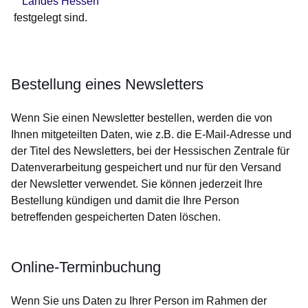
Landes Hessen
festgelegt sind.
Bestellung eines Newsletters
Wenn Sie einen Newsletter bestellen, werden die von
Ihnen mitgeteilten Daten, wie z.B. die E-Mail-Adresse und
der Titel des Newsletters, bei der Hessischen Zentrale für
Datenverarbeitung gespeichert und nur für den Versand
der Newsletter verwendet. Sie können jederzeit Ihre
Bestellung kündigen und damit die Ihre Person
betreffenden gespeicherten Daten löschen.
Online-Terminbuchung
Wenn Sie uns Daten zu Ihrer Person im Rahmen der