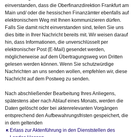
einverstanden, dass die Oberfinanzdirektion Frankfurt am
Main und/ oder die hessischen Finanzämter ebenfalls auf
elektronischem Weg mit Ihnen kommunizieren dürfen.
Falls Sie damit nicht einverstanden sind, teilen Sie uns
dies bitte in Ihrer Nachricht bereits mit. Wir weisen darauf
hin, dass Informationen, die unverschlüsselt per
elektronischer Post (E-Mail) gesendet werden,
möglicherweise auf dem Übertragungsweg von Dritten
gelesen werden können. Wenn Sie schutzwürdige
Nachrichten an uns senden wollen, empfehlen wir, diese
Nachricht auf dem Postweg zu senden.
Nach abschließender Bearbeitung Ihres Anliegens,
spätestens aber nach Ablauf eines Monats, werden die
Daten gelöscht oder bei aktenrelevanten Vorgängen
entsprechend den Aufbewahrungsfristen gespeichert, die
in dem geltenden
Öffnet sich in einem neuen Fenster
Erlass zur Aktenführung in den Dienststellen des