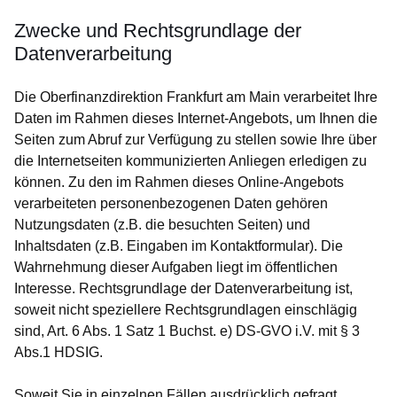
Zwecke und Rechtsgrundlage der
Datenverarbeitung
Die Oberfinanzdirektion Frankfurt am Main verarbeitet Ihre
Daten im Rahmen dieses Internet-Angebots, um Ihnen die
Seiten zum Abruf zur Verfügung zu stellen sowie Ihre über
die Internetseiten kommunizierten Anliegen erledigen zu
können. Zu den im Rahmen dieses Online-Angebots
verarbeiteten personenbezogenen Daten gehören
Nutzungsdaten (z.B. die besuchten Seiten) und
Inhaltsdaten (z.B. Eingaben im Kontaktformular). Die
Wahrnehmung dieser Aufgaben liegt im öffentlichen
Interesse. Rechtsgrundlage der Datenverarbeitung ist,
soweit nicht speziellere Rechtsgrundlagen einschlägig
sind, Art. 6 Abs. 1 Satz 1 Buchst. e) DS-GVO i.V. mit § 3
Abs.1 HDSIG.
Soweit Sie in einzelnen Fällen ausdrücklich gefragt