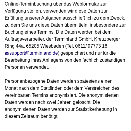
Online-Terminbuchung über das Webformular zur
Verfügung stellen, verwenden wir diese Daten zur
Erfüllung unserer Aufgaben ausschließlich zu dem Zweck,
zu dem Sie uns diese Daten übermitteln, insbesondere zur
Buchung eines Termins. Die Daten werden bei dem
Auftragsverarbeiter, der Terminland GmbH, Kreuzberger
Ring 44a, 65205 Wiesbaden (Tel. 0611/ 97773 18,
support@terminland.de
) gespeichert und nur für die
Bearbeitung Ihres Anliegens von den fachlich zuständigen
Personen verwendet.
Personenbezogene Daten werden spätestens einen
Monat nach dem Stattfinden oder dem Verstreichen des
vereinbarten Termins anonymisiert. Die anonymisierten
Daten werden nach zwei Jahren gelöscht. Die
anonymisierten Daten werden zur Statistikerhebung in
diesem Zeitraum benötigt.