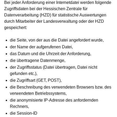
Bei jeder Anforderung einer Internetdatei werden folgende
Zugriffsdaten bei der Hessischen Zentrale für
Datenverarbeitung (HZD) für statistische Auswertungen
durch Mitarbeiter der Landesverwaltung oder der HZD
gespeichert:
die Seite, von der aus die Datei angefordert wurde,
der Name der aufgerufenen Datei,
das Datum und die Uhrzeit der Anforderung,
die übertragene Datenmenge,
der Zugriffsstatus (Datei übertragen, Datei nicht
gefunden etc.),
die Zugriffsart (GET, POST),
die Beschreibung des verwendeten Browsers bzw. des
verwendeten Betriebssystems,
die anonymisierte IP-Adresse des anfordernden
Rechners,
die Session-ID