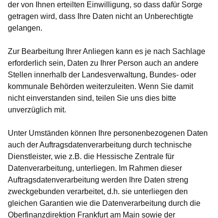
der von Ihnen erteilten Einwilligung, so dass dafür Sorge
getragen wird, dass Ihre Daten nicht an Unberechtigte
gelangen.
Zur Bearbeitung Ihrer Anliegen kann es je nach Sachlage
erforderlich sein, Daten zu Ihrer Person auch an andere
Stellen innerhalb der Landesverwaltung, Bundes- oder
kommunale Behörden weiterzuleiten. Wenn Sie damit
nicht einverstanden sind, teilen Sie uns dies bitte
unverzüglich mit.
Unter Umständen können Ihre personenbezogenen Daten
auch der Auftragsdatenverarbeitung durch technische
Dienstleister, wie z.B. die Hessische Zentrale für
Datenverarbeitung, unterliegen. Im Rahmen dieser
Auftragsdatenverarbeitung werden Ihre Daten streng
zweckgebunden verarbeitet, d.h. sie unterliegen den
gleichen Garantien wie die Datenverarbeitung durch die
Oberfinanzdirektion Frankfurt am Main sowie der