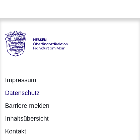
Hessen - Oberfinanzdirektion Frankfurt am Main
Impressum
Datenschutz
Barriere melden
Inhaltsübersicht
Kontakt