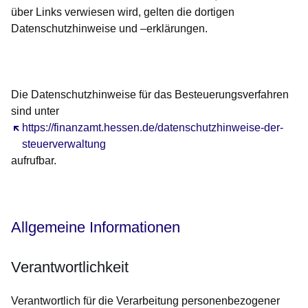
über Links verwiesen wird, gelten die dortigen
Datenschutzhinweise und –erklärungen.
Die Datenschutzhinweise für das Besteuerungsverfahren
sind unter
Öffnet sich in einem neuen Fenster
https://finanzamt.hessen.de/datenschutzhinweise-der-
steuerverwaltung
aufrufbar.
Allgemeine Informationen
Verantwortlichkeit
Verantwortlich für die Verarbeitung personenbezogener