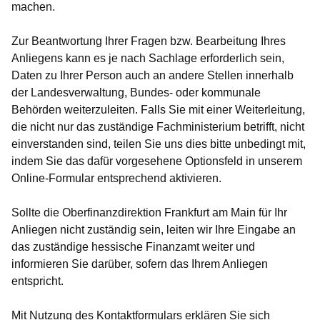
machen.
Zur Beantwortung Ihrer Fragen bzw. Bearbeitung Ihres
Anliegens kann es je nach Sachlage erforderlich sein,
Daten zu Ihrer Person auch an andere Stellen innerhalb
der Landesverwaltung, Bundes- oder kommunale
Behörden weiterzuleiten. Falls Sie mit einer Weiterleitung,
die nicht nur das zuständige Fachministerium betrifft, nicht
einverstanden sind, teilen Sie uns dies bitte unbedingt mit,
indem Sie das dafür vorgesehene Optionsfeld in unserem
Online-Formular entsprechend aktivieren.
Sollte die Oberfinanzdirektion Frankfurt am Main für Ihr
Anliegen nicht zuständig sein, leiten wir Ihre Eingabe an
das zuständige hessische Finanzamt weiter und
informieren Sie darüber, sofern das Ihrem Anliegen
entspricht.
Mit Nutzung des Kontaktformulars erklären Sie sich