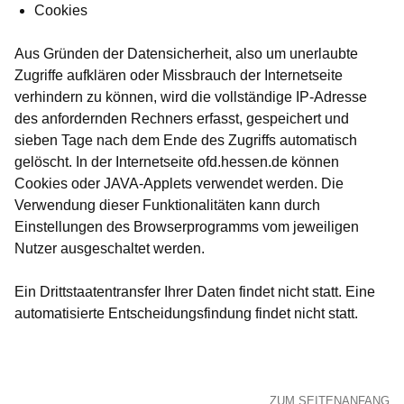
Cookies
Aus Gründen der Datensicherheit, also um unerlaubte
Zugriffe aufklären oder Missbrauch der Internetseite
verhindern zu können, wird die vollständige IP-Adresse
des anfordernden Rechners erfasst, gespeichert und
sieben Tage nach dem Ende des Zugriffs automatisch
gelöscht. In der Internetseite ofd.hessen.de können
Cookies oder JAVA-Applets verwendet werden. Die
Verwendung dieser Funktionalitäten kann durch
Einstellungen des Browserprogramms vom jeweiligen
Nutzer ausgeschaltet werden.
Ein Drittstaatentransfer Ihrer Daten findet nicht statt. Eine
automatisierte Entscheidungsfindung findet nicht statt.
ZUM SEITENANFANG